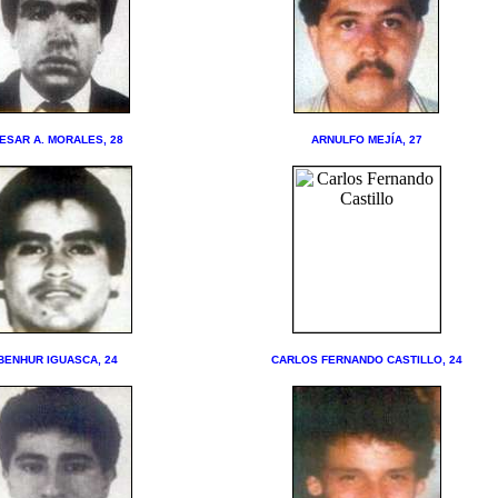
ESAR A. MORALES, 28
ARNULFO MEJÍA, 27
BENHUR IGUASCA, 24
CARLOS FERNANDO CASTILLO, 24