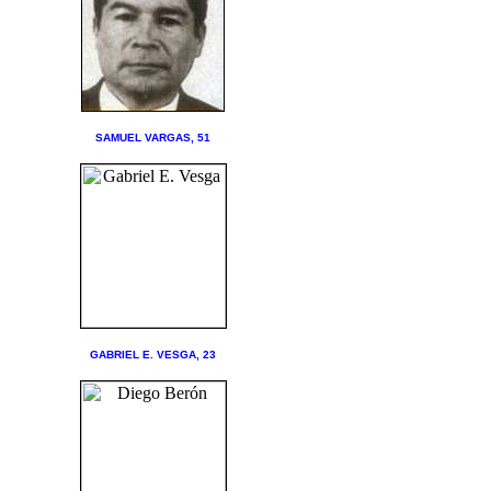
SAMUEL VARGAS, 51
GABRIEL E. VESGA, 23