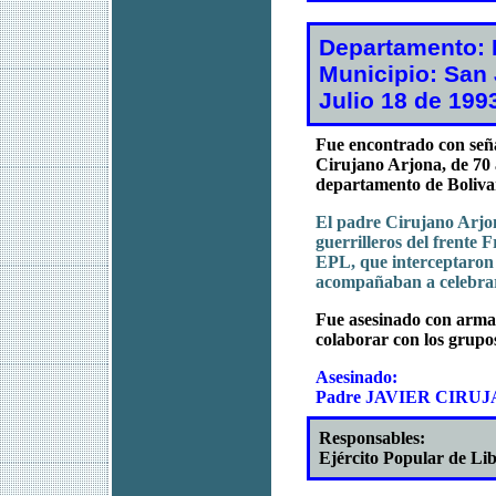
Departamento: 
Municipio: San 
Julio 18 de 199
Fue encontrado con señal
Cirujano Arjona, de 70 
departamento de Boliva
El padre Cirujano Arjon
guerrilleros del frente 
EPL, que interceptaron e
acompañaban a celebra
Fue asesinado con arma 
colaborar con los grupos
Asesinado:
Padre JAVIER CIRUJ
Responsables:
Ejército Popular de Li