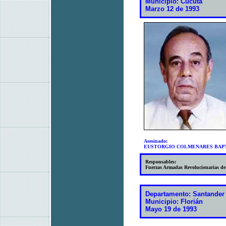
Municipio: Cúcuta
Marzo 12 de 1993
Asesinado:
EUSTORGIO COLMENARES BAPTIS
Responsables:
Fuerzas Armadas Revolucionarias d
Departamento: Santander
Municipio: Florián
Mayo 19 de 1993