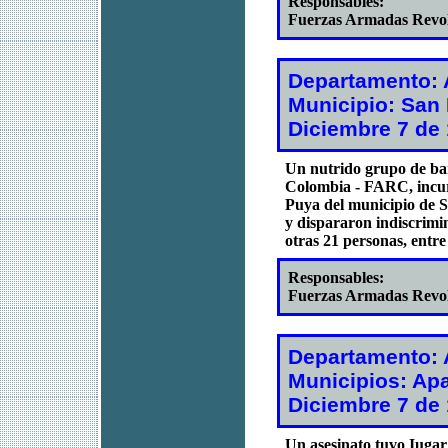
Responsables:
Fuerzas Armadas Revo
Departamento: 
Municipio: San
Diciembre 7 de
Un nutrido grupo de ba
Colombia - FARC, incurs
Puya del municipio de 
y dispararon indiscrim
otras 21 personas, entre
Responsables:
Fuerzas Armadas Revo
Departamento: 
Municipios: Ap
Diciembre 7 de
Un asesinato tuvo Iugar 